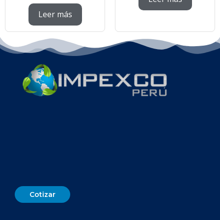
Leer más
Cotizar