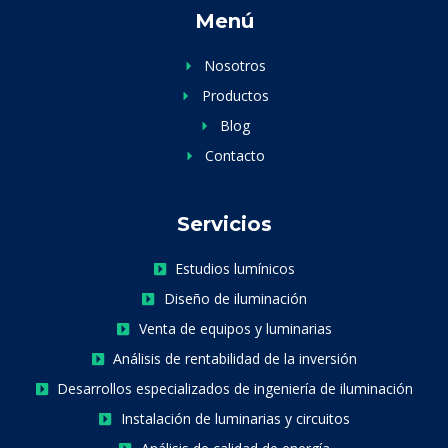
Menú
Nosotros
Productos
Blog
Contacto
Servicios
Estudios lumínicos
Diseño de iluminación
Venta de equipos y luminarias
Análisis de rentabilidad de la inversión
Desarrollos especializados de ingeniería de iluminación
Instalación de luminarias y circuitos