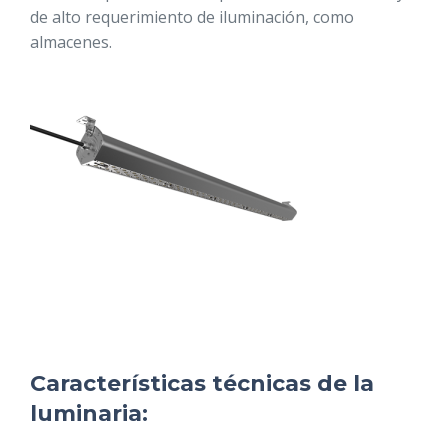
de alto requerimiento de iluminación, como
almacenes.
Características técnicas de la
luminaria: