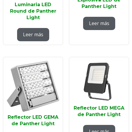
Luminaria LED
Panther Light
Round de Panther
Light
Leer más
Leer más
Reflector LED MEGA
de Panther Light
Reflector LED GEMA
de Panther Light
Leer más