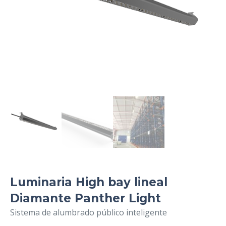
Luminaria High bay lineal
Diamante Panther Light
Sistema de alumbrado público inteligente