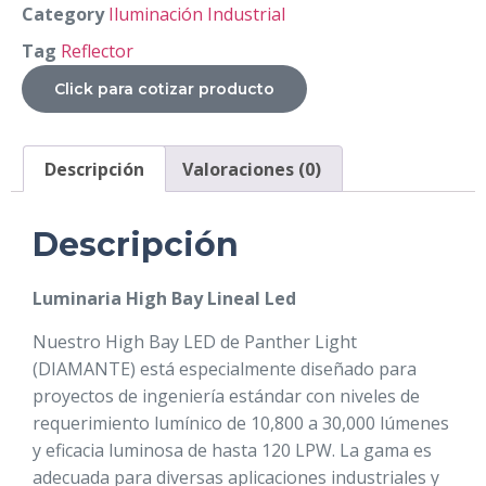
Category
Iluminación Industrial
Tag
Reflector
Click para cotizar producto
Descripción
Valoraciones (0)
Descripción
Luminaria High Bay Lineal Led
Nuestro High Bay LED de Panther Light
(DIAMANTE) está especialmente diseñado para
proyectos de ingeniería estándar con niveles de
requerimiento lumínico de 10,800 a 30,000 lúmenes
y eficacia luminosa de hasta 120 LPW. La gama es
adecuada para diversas aplicaciones industriales y