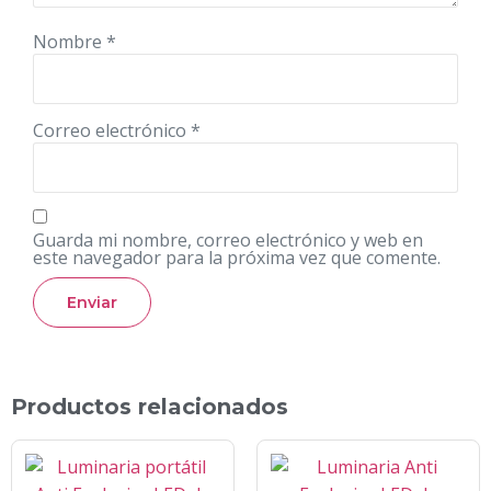
Nombre
*
Correo electrónico
*
Guarda mi nombre, correo electrónico y web en
este navegador para la próxima vez que comente.
Productos relacionados