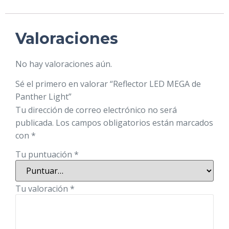
Valoraciones
No hay valoraciones aún.
Sé el primero en valorar “Reflector LED MEGA de
Panther Light”
Tu dirección de correo electrónico no será
publicada.
Los campos obligatorios están marcados
con
*
Tu puntuación
*
Tu valoración
*