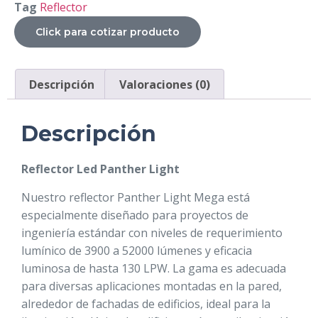
Tag
Reflector
Click para cotizar producto
Descripción
Valoraciones (0)
Descripción
Reflector Led Panther Light
Nuestro reflector Panther Light Mega está
especialmente diseñado para proyectos de
ingeniería estándar con niveles de requerimiento
lumínico de 3900 a 52000 lúmenes y eficacia
luminosa de hasta 130 LPW. La gama es adecuada
para diversas aplicaciones montadas en la pared,
alrededor de fachadas de edificios, ideal para la