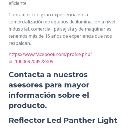
eficiente.
Contamos con gran experiencia en la
comercialización de equipos de iluminación a nivel
industrial, comercial, paisajista y de maquinarias,
tenemos más de 16 años de experiencia que nos
respaldan.
https://www.facebook.com/profile.php?
id=100069204578409
Contacta a nuestros
asesores para mayor
información sobre el
producto.
Reflector Led Panther Light