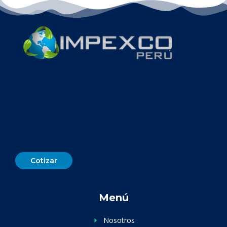
Cotizar
Menú
Nosotros