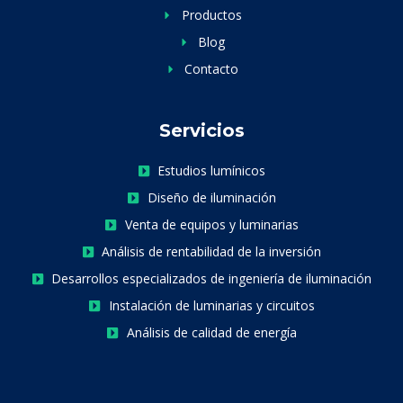
Productos
Blog
Contacto
Servicios
Estudios lumínicos
Diseño de iluminación
Venta de equipos y luminarias
Análisis de rentabilidad de la inversión
Desarrollos especializados de ingeniería de iluminación
Instalación de luminarias y circuitos
Análisis de calidad de energía