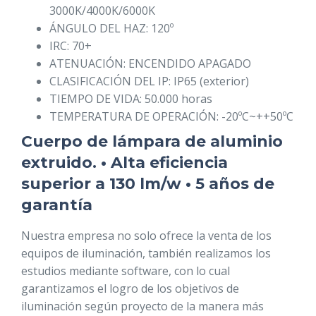
3000K/4000K/6000K
ÁNGULO DEL HAZ: 120º
IRC: 70+
ATENUACIÓN: ENCENDIDO APAGADO
CLASIFICACIÓN DEL IP: IP65 (exterior)
TIEMPO DE VIDA: 50.000 horas
TEMPERATURA DE OPERACIÓN: -20ºC~++50ºC
Cuerpo de lámpara de aluminio
extruido. • Alta eficiencia
superior a 130 lm/w • 5 años de
garantía
Nuestra empresa no solo ofrece la venta de los
equipos de iluminación, también realizamos los
estudios mediante software, con lo cual
garantizamos el logro de los objetivos de
iluminación según proyecto de la manera más