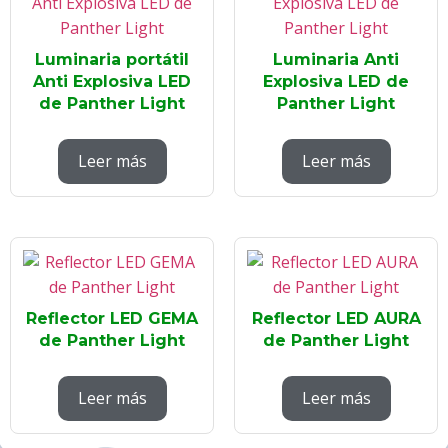
Luminaria portátil
Luminaria Anti
Anti Explosiva LED
Explosiva LED de
de Panther Light
Panther Light
Leer más
Leer más
Reflector LED GEMA
Reflector LED AURA
de Panther Light
de Panther Light
Leer más
Leer más