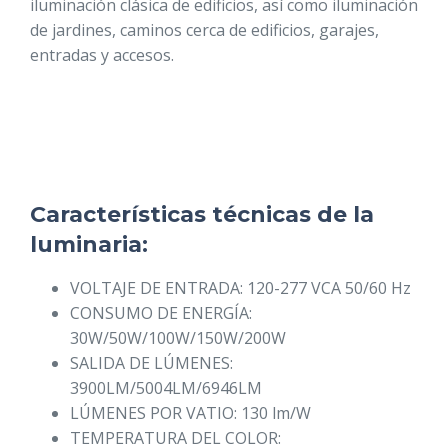
iluminación clásica de edificios, así como iluminación
de jardines, caminos cerca de edificios, garajes,
entradas y accesos.
Características técnicas de la
luminaria:
VOLTAJE DE ENTRADA: 120-277 VCA 50/60 Hz
CONSUMO DE ENERGÍA:
30W/50W/100W/150W/200W
SALIDA DE LÚMENES:
3900LM/5004LM/6946LM
LÚMENES POR VATIO: 130 lm/W
TEMPERATURA DEL COLOR: